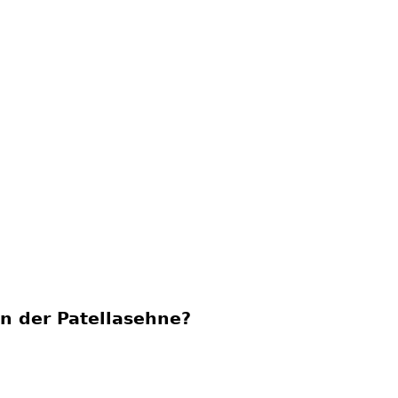
n der Patellasehne?