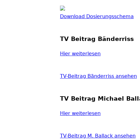
Download Dosierungsschema
TV Beitrag Bänderriss
Hier weiterlesen
TV-Beitrag Bänderriss ansehen
TV Beitrag Michael Bal
Hier weiterlesen
TV-Beitrag M. Ballack ansehen