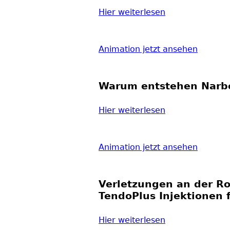
Hier weiterlesen
Animation jetzt ansehen
Warum entstehen Narb
Hier weiterlesen
Animation jetzt ansehen
Verletzungen an der Ro
TendoPlus Injektionen 
Hier weiterlesen