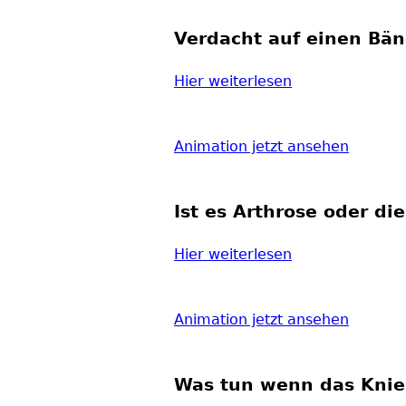
Verdacht auf einen Bän
Hier weiterlesen
Animation jetzt ansehen
Ist es Arthrose oder d
Hier weiterlesen
Animation jetzt ansehen
Was tun wenn das Knie